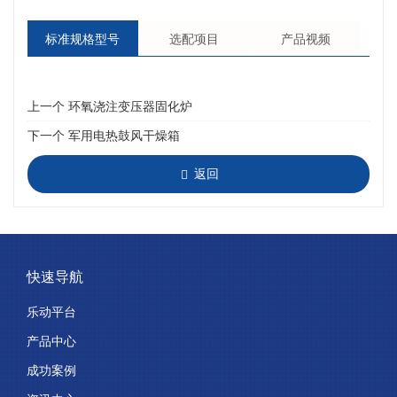
标准规格型号
选配项目
产品视频
上一个
环氧浇注变压器固化炉
下一个
军用电热鼓风干燥箱
返回
快速导航
乐动平台
产品中心
成功案例