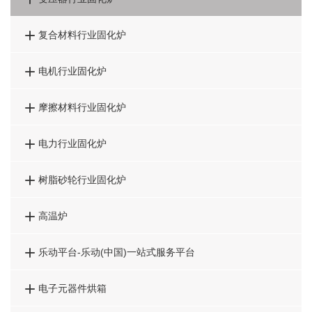

复合材料行业固化炉

电机行业固化炉

摩擦材料行业固化炉

电力行业固化炉

树脂砂轮行业固化炉

高温炉

乐动平台-乐动(中国)一站式服务平台

电子元器件烘箱