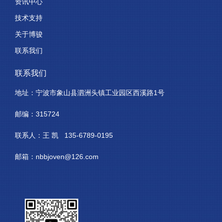
资讯中心
技术支持
关于博骏
联系我们
联系我们
地址：宁波市象山县泗洲头镇工业园区西溪路1号
邮编：315724
联系人：王 凯 135-6789-0195
邮箱：nbbjoven@126.com