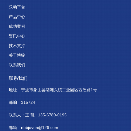
乐动平台
产品中心
成功案例
资讯中心
技术支持
关于博骏
联系我们
联系我们
地址：宁波市象山县泗洲头镇工业园区西溪路1号
邮编：315724
联系人：王 凯 135-6789-0195
邮箱：nbbjoven@126.com