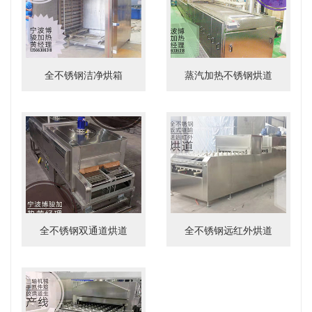
全不锈钢洁净烘箱
蒸汽加热不锈钢烘道
全不锈钢双通道烘道
全不锈钢远红外烘道