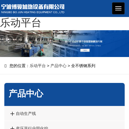
博骏
加热
乐动平台
设备
您的位置：
乐动平台
>
产品中心
> 全不锈钢系列
产品中心

自动生产线

变压器行业固化炉