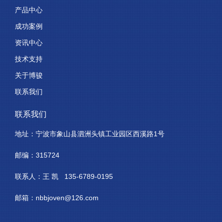
产品中心
成功案例
资讯中心
技术支持
关于博骏
联系我们
联系我们
地址：宁波市象山县泗洲头镇工业园区西溪路1号
邮编：315724
联系人：王 凯 135-6789-0195
邮箱：nbbjoven@126.com