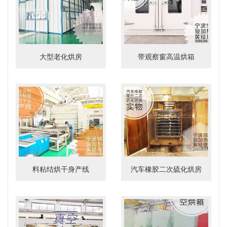
大型老化烘房
带观察窗高温烘箱
料粘结烘干身产线
汽车橡胶二次硫化烘房