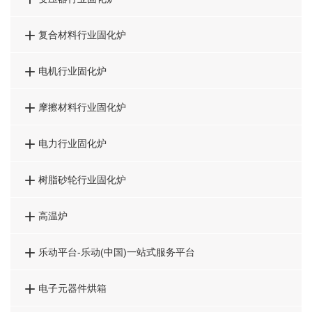

复合材料行业固化炉

电机行业固化炉

摩擦材料行业固化炉

电力行业固化炉

树脂砂轮行业固化炉

高温炉

乐动平台-乐动(中国)一站式服务平台

电子元器件烘箱