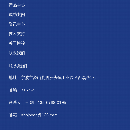
产品中心
成功案例
资讯中心
技术支持
关于博骏
联系我们
联系我们
地址：宁波市象山县泗洲头镇工业园区西溪路1号
邮编：315724
联系人：王 凯 135-6789-0195
邮箱：nbbjoven@126.com