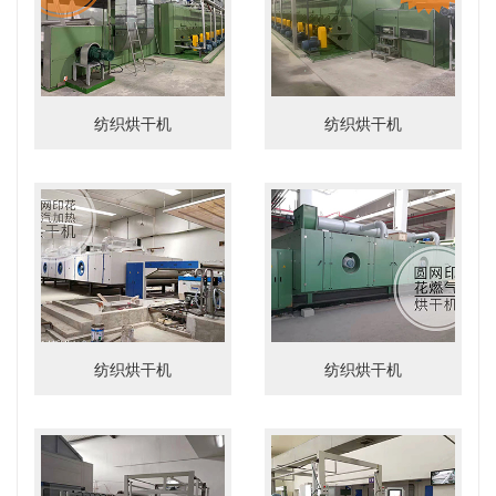
纺织烘干机
纺织烘干机
纺织烘干机
纺织烘干机