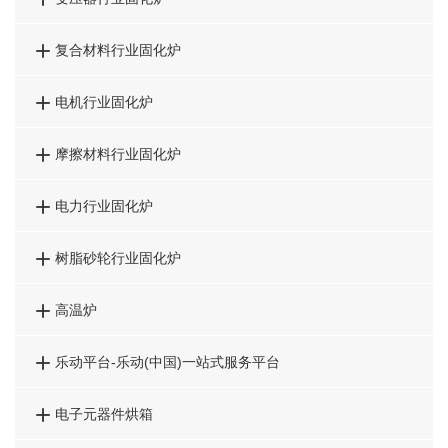

复合材料行业固化炉

电机行业固化炉

摩擦材料行业固化炉

电力行业固化炉

树脂砂轮行业固化炉

高温炉

乐动平台-乐动(中国)一站式服务平台

电子元器件烘箱