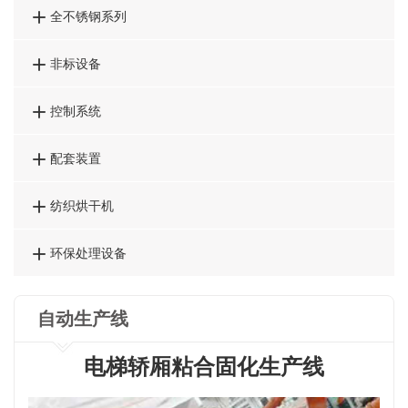

全不锈钢系列

非标设备

控制系统

配套装置

纺织烘干机

环保处理设备
自动生产线
电梯轿厢粘合固化生产线