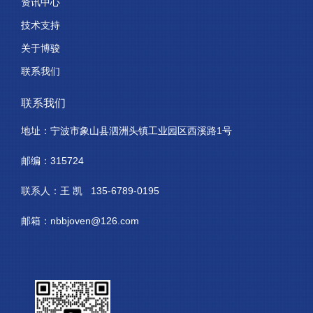
资讯中心
技术支持
关于博骏
联系我们
联系我们
地址：宁波市象山县泗洲头镇工业园区西溪路1号
邮编：315724
联系人：王 凯 135-6789-0195
邮箱：nbbjoven@126.com