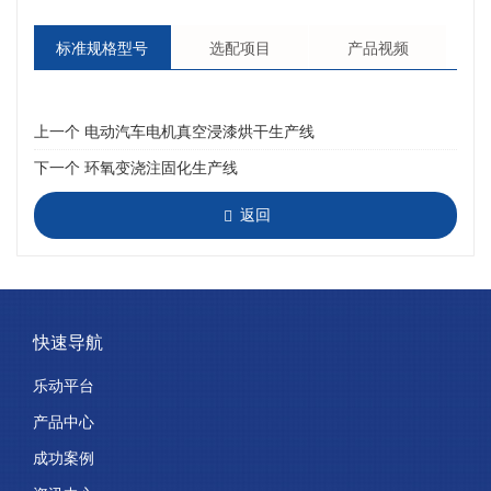
标准规格型号
选配项目
产品视频
上一个
电动汽车电机真空浸漆烘干生产线
下一个
环氧变浇注固化生产线
返回
快速导航
乐动平台
产品中心
成功案例