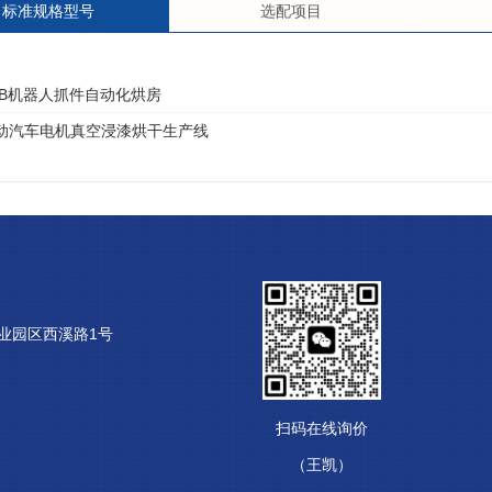
标准规格型号
选配项目
BB机器人抓件自动化烘房
动汽车电机真空浸漆烘干生产线
业园区西溪路1号
扫码在线询价
（王凯）