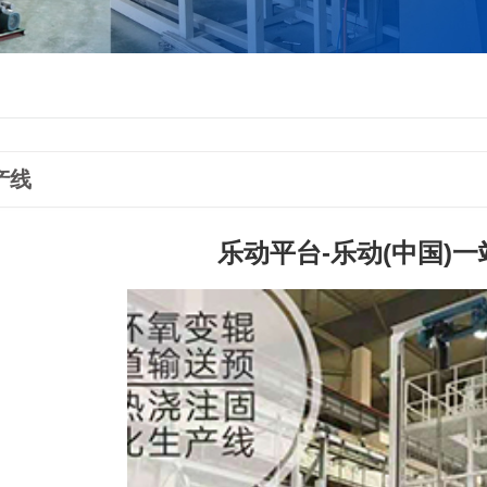
产线
乐动平台-乐动(中国)