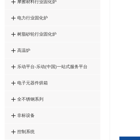

摩擦材料行业固化炉

电力行业固化炉

树脂砂轮行业固化炉

高温炉

乐动平台-乐动(中国)一站式服务平台

电子元器件烘箱

全不锈钢系列

非标设备

控制系统