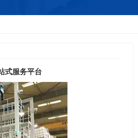
一站式服务平台