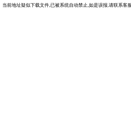
当前地址疑似下载文件,已被系统自动禁止,如是误报,请联系客服