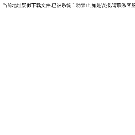
当前地址疑似下载文件,已被系统自动禁止,如是误报,请联系客服